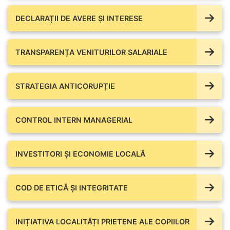
DECLARAȚII DE AVERE ŞI INTERESE
TRANSPARENȚA VENITURILOR SALARIALE
STRATEGIA ANTICORUPȚIE
CONTROL INTERN MANAGERIAL
INVESTITORI ȘI ECONOMIE LOCALĂ
COD DE ETICĂ ȘI INTEGRITATE
INIȚIATIVA LOCALITĂȚI PRIETENE ALE COPIILOR