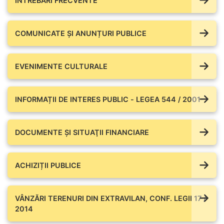
ÎNTREBĂRI FRECVENTE
COMUNICATE ŞI ANUNȚURI PUBLICE
EVENIMENTE CULTURALE
INFORMAȚII DE INTERES PUBLIC - LEGEA 544 / 2001
DOCUMENTE ŞI SITUAŢII FINANCIARE
ACHIZIȚII PUBLICE
VÂNZĂRI TERENURI DIN EXTRAVILAN, CONF. LEGII 17 /
2014