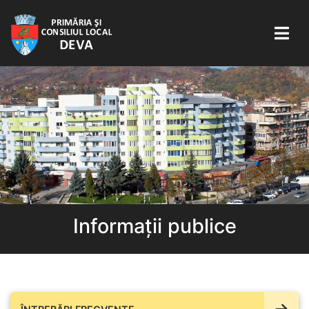
Informații publice