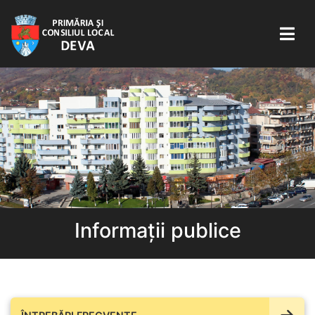
Informații publice