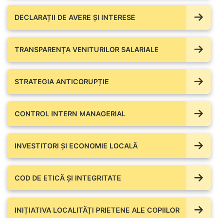
DECLARAȚII DE AVERE ŞI INTERESE
TRANSPARENȚA VENITURILOR SALARIALE
STRATEGIA ANTICORUPȚIE
CONTROL INTERN MANAGERIAL
INVESTITORI ȘI ECONOMIE LOCALĂ
COD DE ETICĂ ȘI INTEGRITATE
INIȚIATIVA LOCALITĂȚI PRIETENE ALE COPIILOR