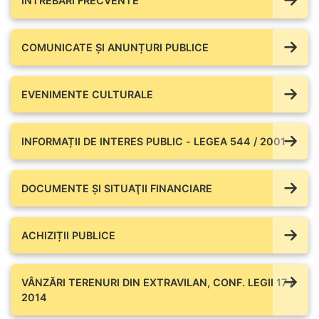
ÎNTREBĂRI FRECVENTE
COMUNICATE ŞI ANUNȚURI PUBLICE
EVENIMENTE CULTURALE
INFORMAȚII DE INTERES PUBLIC - LEGEA 544 / 2001
DOCUMENTE ŞI SITUAŢII FINANCIARE
ACHIZIȚII PUBLICE
VÂNZĂRI TERENURI DIN EXTRAVILAN, CONF. LEGII 17 /
2014