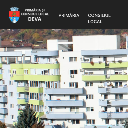
PRIMĂRIA
CONSILIUL
LOCAL