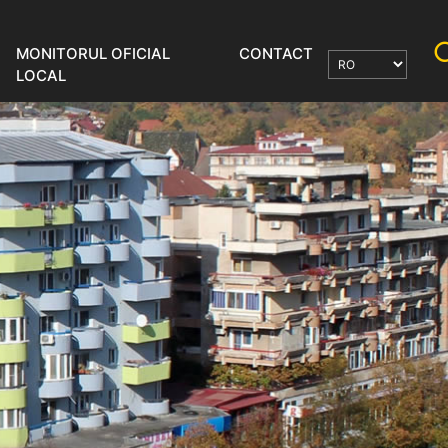
MONITORUL OFICIAL
CONTACT
LOCAL