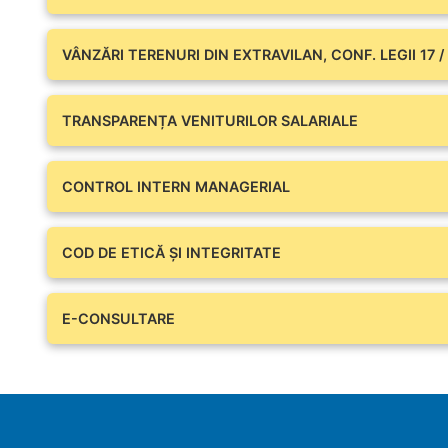
VÂNZĂRI TERENURI DIN EXTRAVILAN, CONF. LEGII 17 /
TRANSPARENȚA VENITURILOR SALARIALE
CONTROL INTERN MANAGERIAL
COD DE ETICĂ ȘI INTEGRITATE
E-CONSULTARE