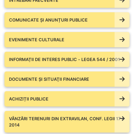
ÎNTREBĂRI FRECVENTE
COMUNICATE ŞI ANUNȚURI PUBLICE
EVENIMENTE CULTURALE
INFORMAȚII DE INTERES PUBLIC - LEGEA 544 / 2001
DOCUMENTE ŞI SITUAŢII FINANCIARE
ACHIZIȚII PUBLICE
VÂNZĂRI TERENURI DIN EXTRAVILAN, CONF. LEGII 17 /
2014