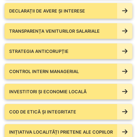
DECLARAȚII DE AVERE ŞI INTERESE
TRANSPARENȚA VENITURILOR SALARIALE
STRATEGIA ANTICORUPȚIE
CONTROL INTERN MANAGERIAL
INVESTITORI ȘI ECONOMIE LOCALĂ
COD DE ETICĂ ȘI INTEGRITATE
INIȚIATIVA LOCALITĂȚI PRIETENE ALE COPIILOR