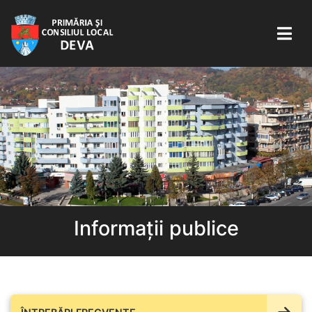
Informații publice