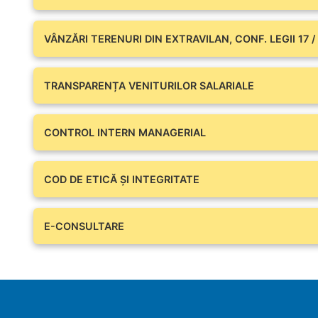
VÂNZĂRI TERENURI DIN EXTRAVILAN, CONF. LEGII 17 /
TRANSPARENȚA VENITURILOR SALARIALE
CONTROL INTERN MANAGERIAL
COD DE ETICĂ ȘI INTEGRITATE
E-CONSULTARE