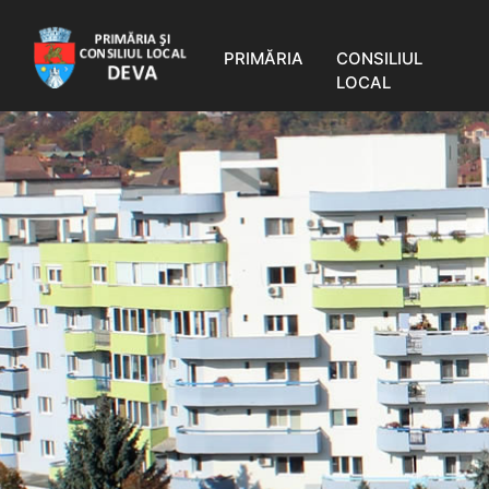
PRIMĂRIA
CONSILIUL
LOCAL