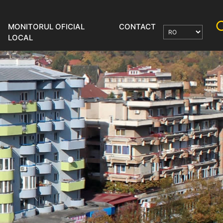
MONITORUL OFICIAL
CONTACT
LOCAL