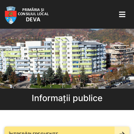
Informații publice