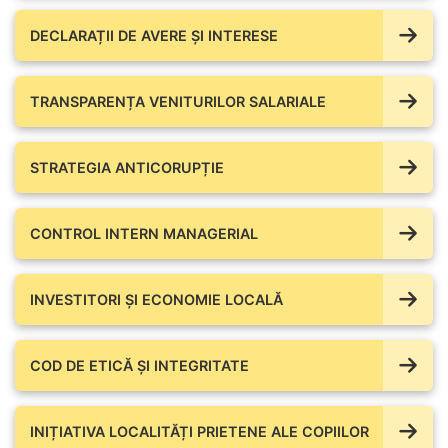
DECLARAȚII DE AVERE ŞI INTERESE
TRANSPARENȚA VENITURILOR SALARIALE
STRATEGIA ANTICORUPȚIE
CONTROL INTERN MANAGERIAL
INVESTITORI ȘI ECONOMIE LOCALĂ
COD DE ETICĂ ȘI INTEGRITATE
INIȚIATIVA LOCALITĂȚI PRIETENE ALE COPIILOR