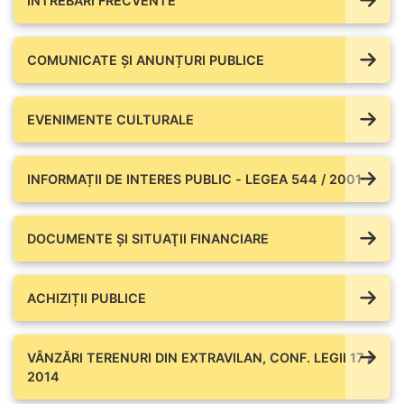
ÎNTREBĂRI FRECVENTE
COMUNICATE ŞI ANUNȚURI PUBLICE
EVENIMENTE CULTURALE
INFORMAȚII DE INTERES PUBLIC - LEGEA 544 / 2001
DOCUMENTE ŞI SITUAŢII FINANCIARE
ACHIZIȚII PUBLICE
VÂNZĂRI TERENURI DIN EXTRAVILAN, CONF. LEGII 17 /
2014