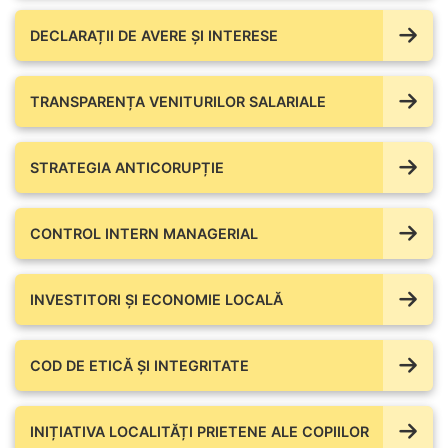
DECLARAȚII DE AVERE ŞI INTERESE
TRANSPARENȚA VENITURILOR SALARIALE
STRATEGIA ANTICORUPȚIE
CONTROL INTERN MANAGERIAL
INVESTITORI ȘI ECONOMIE LOCALĂ
COD DE ETICĂ ȘI INTEGRITATE
INIȚIATIVA LOCALITĂȚI PRIETENE ALE COPIILOR