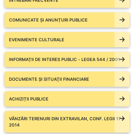
ÎNTREBĂRI FRECVENTE
COMUNICATE ŞI ANUNȚURI PUBLICE
EVENIMENTE CULTURALE
INFORMAȚII DE INTERES PUBLIC - LEGEA 544 / 2001
DOCUMENTE ŞI SITUAŢII FINANCIARE
ACHIZIȚII PUBLICE
VÂNZĂRI TERENURI DIN EXTRAVILAN, CONF. LEGII 17 /
2014