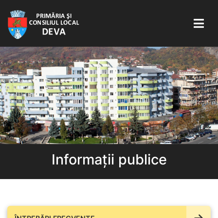
Informații publice