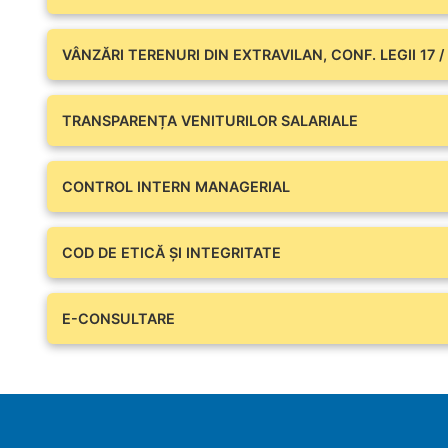
VÂNZĂRI TERENURI DIN EXTRAVILAN, CONF. LEGII 17 /
TRANSPARENȚA VENITURILOR SALARIALE
CONTROL INTERN MANAGERIAL
COD DE ETICĂ ȘI INTEGRITATE
E-CONSULTARE