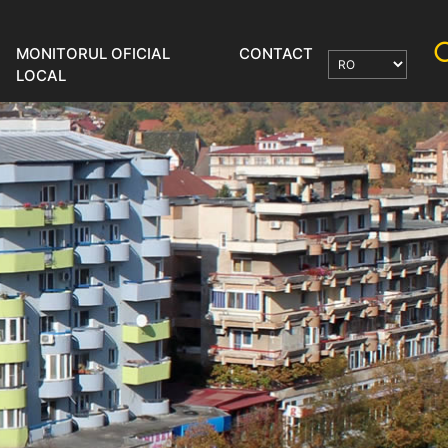
MONITORUL OFICIAL
CONTACT
LOCAL