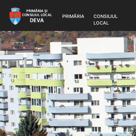
PRIMĂRIA
CONSILIUL
LOCAL