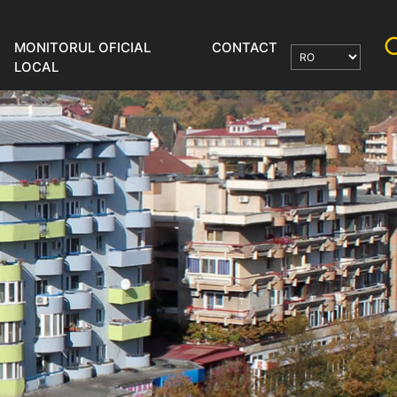
MONITORUL OFICIAL
CONTACT
LOCAL