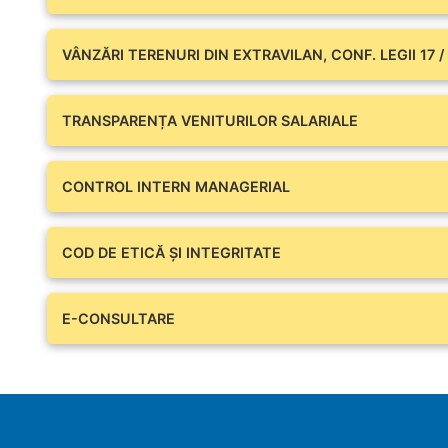
VÂNZĂRI TERENURI DIN EXTRAVILAN, CONF. LEGII 17 /
TRANSPARENȚA VENITURILOR SALARIALE
CONTROL INTERN MANAGERIAL
COD DE ETICĂ ȘI INTEGRITATE
E-CONSULTARE