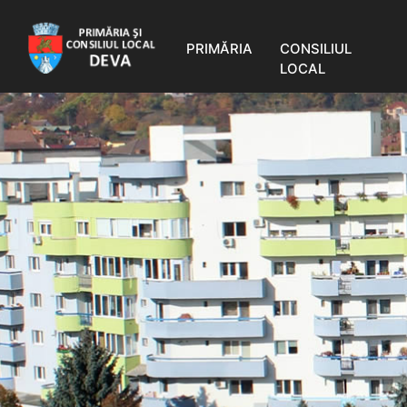
PRIMĂRIA
CONSILIUL
LOCAL