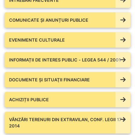
ÎNTREBĂRI FRECVENTE
COMUNICATE ŞI ANUNȚURI PUBLICE
EVENIMENTE CULTURALE
INFORMAȚII DE INTERES PUBLIC - LEGEA 544 / 2001
DOCUMENTE ŞI SITUAŢII FINANCIARE
ACHIZIȚII PUBLICE
VÂNZĂRI TERENURI DIN EXTRAVILAN, CONF. LEGII 17 /
2014