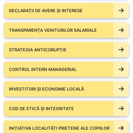
DECLARAȚII DE AVERE ŞI INTERESE
TRANSPARENȚA VENITURILOR SALARIALE
STRATEGIA ANTICORUPȚIE
CONTROL INTERN MANAGERIAL
INVESTITORI ȘI ECONOMIE LOCALĂ
COD DE ETICĂ ȘI INTEGRITATE
INIȚIATIVA LOCALITĂȚI PRIETENE ALE COPIILOR