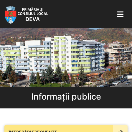
Informații publice