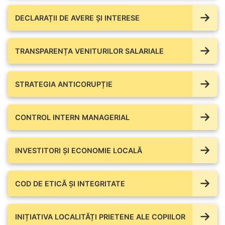
DECLARAȚII DE AVERE ŞI INTERESE
TRANSPARENȚA VENITURILOR SALARIALE
STRATEGIA ANTICORUPȚIE
CONTROL INTERN MANAGERIAL
INVESTITORI ȘI ECONOMIE LOCALĂ
COD DE ETICĂ ȘI INTEGRITATE
INIȚIATIVA LOCALITĂȚI PRIETENE ALE COPIILOR