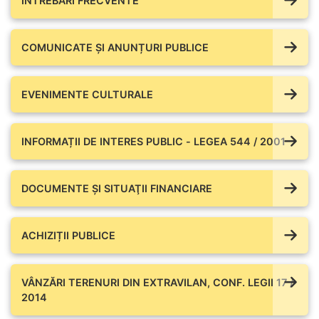
ÎNTREBĂRI FRECVENTE
COMUNICATE ŞI ANUNȚURI PUBLICE
EVENIMENTE CULTURALE
INFORMAȚII DE INTERES PUBLIC - LEGEA 544 / 2001
DOCUMENTE ŞI SITUAŢII FINANCIARE
ACHIZIȚII PUBLICE
VÂNZĂRI TERENURI DIN EXTRAVILAN, CONF. LEGII 17 /
2014