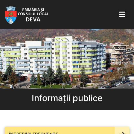
Informații publice