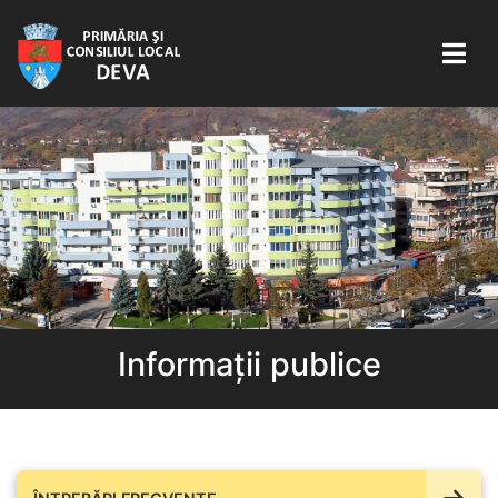
Informații publice