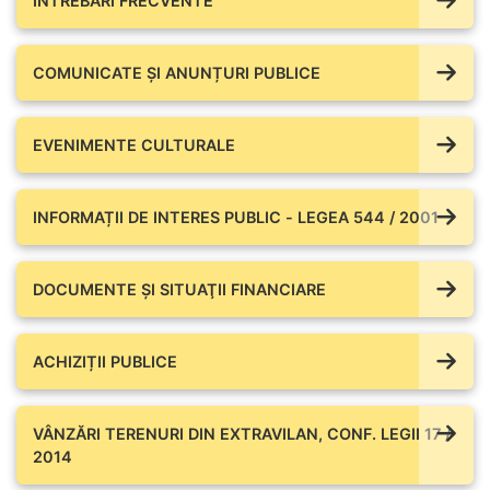
ÎNTREBĂRI FRECVENTE
COMUNICATE ŞI ANUNȚURI PUBLICE
EVENIMENTE CULTURALE
INFORMAȚII DE INTERES PUBLIC - LEGEA 544 / 2001
DOCUMENTE ŞI SITUAŢII FINANCIARE
ACHIZIȚII PUBLICE
VÂNZĂRI TERENURI DIN EXTRAVILAN, CONF. LEGII 17 /
2014