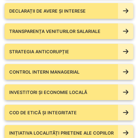
DECLARAȚII DE AVERE ŞI INTERESE
TRANSPARENȚA VENITURILOR SALARIALE
STRATEGIA ANTICORUPȚIE
CONTROL INTERN MANAGERIAL
INVESTITORI ȘI ECONOMIE LOCALĂ
COD DE ETICĂ ȘI INTEGRITATE
INIȚIATIVA LOCALITĂȚI PRIETENE ALE COPIILOR