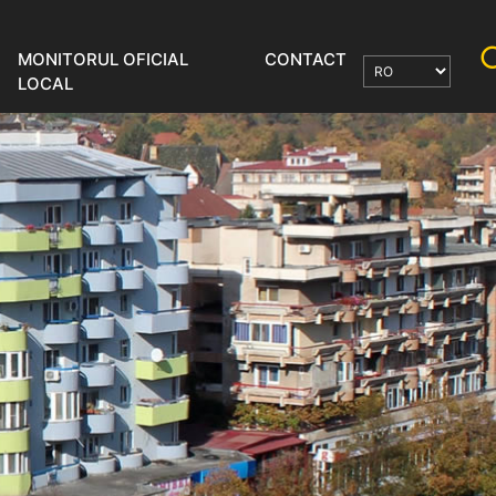
MONITORUL OFICIAL
CONTACT
LOCAL