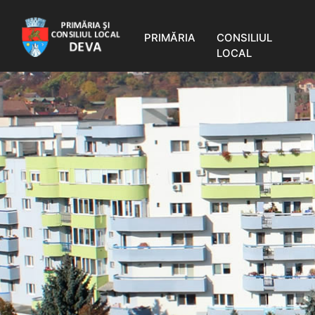
PRIMĂRIA
CONSILIUL
LOCAL