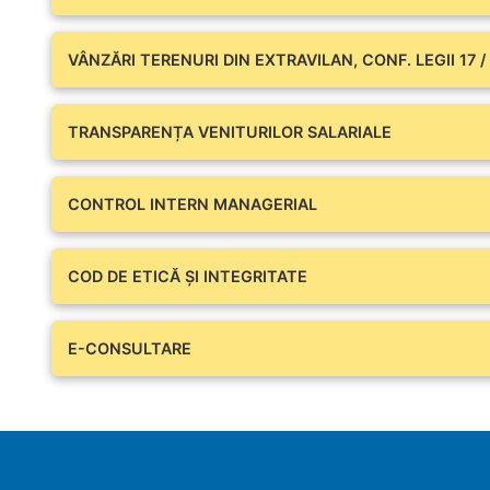
VÂNZĂRI TERENURI DIN EXTRAVILAN, CONF. LEGII 17 /
TRANSPARENȚA VENITURILOR SALARIALE
CONTROL INTERN MANAGERIAL
COD DE ETICĂ ȘI INTEGRITATE
E-CONSULTARE