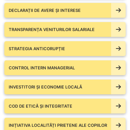
DECLARAȚII DE AVERE ŞI INTERESE
TRANSPARENȚA VENITURILOR SALARIALE
STRATEGIA ANTICORUPȚIE
CONTROL INTERN MANAGERIAL
INVESTITORI ȘI ECONOMIE LOCALĂ
COD DE ETICĂ ȘI INTEGRITATE
INIȚIATIVA LOCALITĂȚI PRIETENE ALE COPIILOR