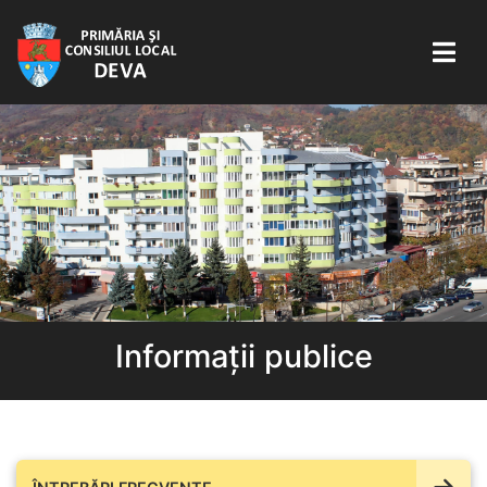
Informații publice