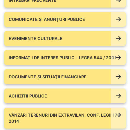
ÎNTREBĂRI FRECVENTE
COMUNICATE ŞI ANUNȚURI PUBLICE
EVENIMENTE CULTURALE
INFORMAȚII DE INTERES PUBLIC - LEGEA 544 / 2001
DOCUMENTE ŞI SITUAŢII FINANCIARE
ACHIZIȚII PUBLICE
VÂNZĂRI TERENURI DIN EXTRAVILAN, CONF. LEGII 17 /
2014