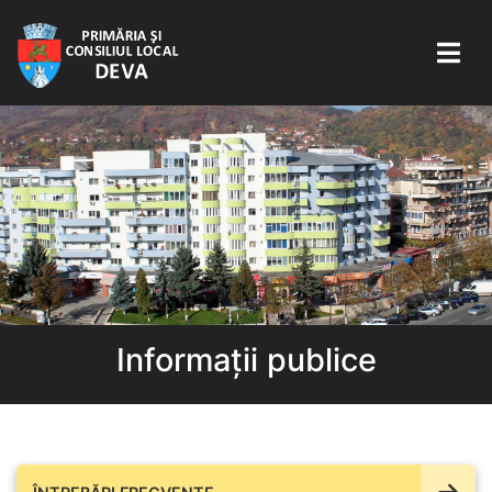
Informații publice