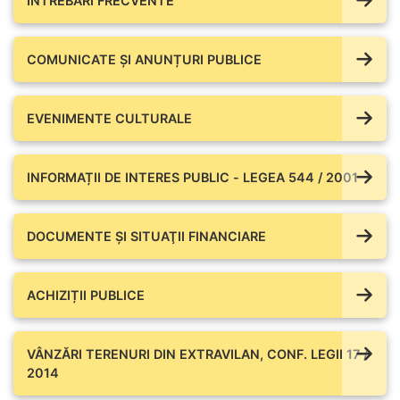
ÎNTREBĂRI FRECVENTE
COMUNICATE ŞI ANUNȚURI PUBLICE
EVENIMENTE CULTURALE
INFORMAȚII DE INTERES PUBLIC - LEGEA 544 / 2001
DOCUMENTE ŞI SITUAŢII FINANCIARE
ACHIZIȚII PUBLICE
VÂNZĂRI TERENURI DIN EXTRAVILAN, CONF. LEGII 17 /
2014