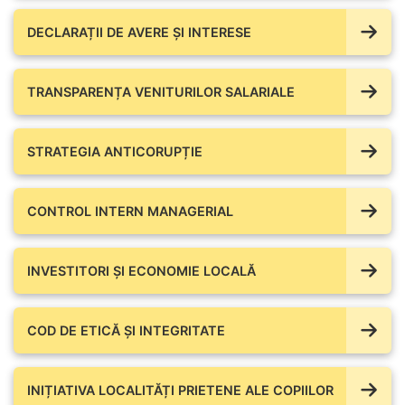
DECLARAȚII DE AVERE ŞI INTERESE
TRANSPARENȚA VENITURILOR SALARIALE
STRATEGIA ANTICORUPȚIE
CONTROL INTERN MANAGERIAL
INVESTITORI ȘI ECONOMIE LOCALĂ
COD DE ETICĂ ȘI INTEGRITATE
INIȚIATIVA LOCALITĂȚI PRIETENE ALE COPIILOR