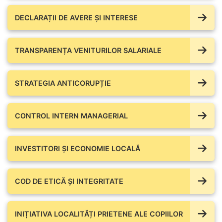
DECLARAȚII DE AVERE ŞI INTERESE
TRANSPARENȚA VENITURILOR SALARIALE
STRATEGIA ANTICORUPȚIE
CONTROL INTERN MANAGERIAL
INVESTITORI ȘI ECONOMIE LOCALĂ
COD DE ETICĂ ȘI INTEGRITATE
INIȚIATIVA LOCALITĂȚI PRIETENE ALE COPIILOR