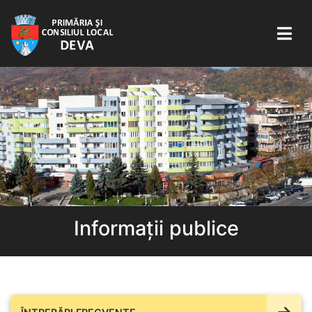
Informații publice