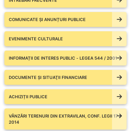
ÎNTREBĂRI FRECVENTE
COMUNICATE ŞI ANUNȚURI PUBLICE
EVENIMENTE CULTURALE
INFORMAȚII DE INTERES PUBLIC - LEGEA 544 / 2001
DOCUMENTE ŞI SITUAŢII FINANCIARE
ACHIZIȚII PUBLICE
VÂNZĂRI TERENURI DIN EXTRAVILAN, CONF. LEGII 17 /
2014