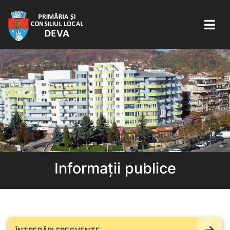
Informații publice