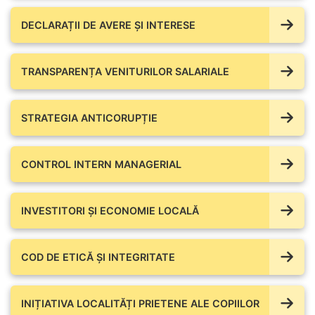
DECLARAȚII DE AVERE ŞI INTERESE
TRANSPARENȚA VENITURILOR SALARIALE
STRATEGIA ANTICORUPȚIE
CONTROL INTERN MANAGERIAL
INVESTITORI ȘI ECONOMIE LOCALĂ
COD DE ETICĂ ȘI INTEGRITATE
INIȚIATIVA LOCALITĂȚI PRIETENE ALE COPIILOR