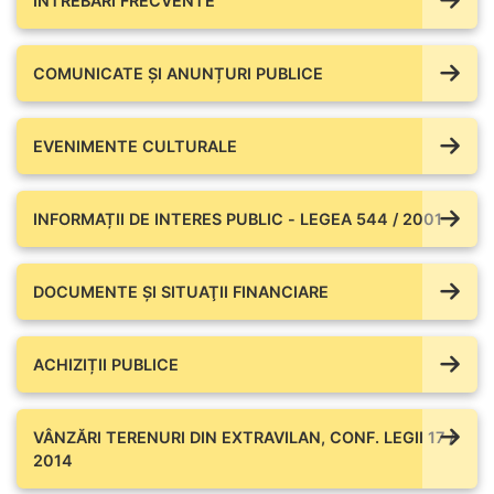
ÎNTREBĂRI FRECVENTE
COMUNICATE ŞI ANUNȚURI PUBLICE
EVENIMENTE CULTURALE
INFORMAȚII DE INTERES PUBLIC - LEGEA 544 / 2001
DOCUMENTE ŞI SITUAŢII FINANCIARE
ACHIZIȚII PUBLICE
VÂNZĂRI TERENURI DIN EXTRAVILAN, CONF. LEGII 17 /
2014