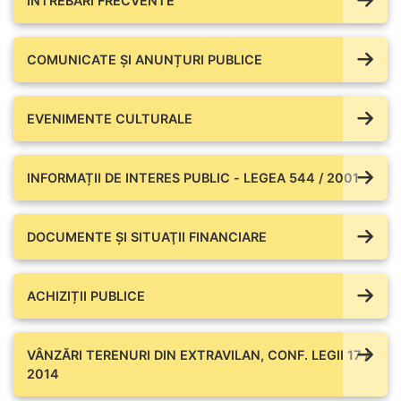
ÎNTREBĂRI FRECVENTE
COMUNICATE ŞI ANUNȚURI PUBLICE
EVENIMENTE CULTURALE
INFORMAȚII DE INTERES PUBLIC - LEGEA 544 / 2001
DOCUMENTE ŞI SITUAŢII FINANCIARE
ACHIZIȚII PUBLICE
VÂNZĂRI TERENURI DIN EXTRAVILAN, CONF. LEGII 17 /
2014