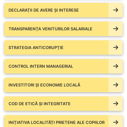
DECLARAȚII DE AVERE ŞI INTERESE
TRANSPARENȚA VENITURILOR SALARIALE
STRATEGIA ANTICORUPȚIE
CONTROL INTERN MANAGERIAL
INVESTITORI ȘI ECONOMIE LOCALĂ
COD DE ETICĂ ȘI INTEGRITATE
INIȚIATIVA LOCALITĂȚI PRIETENE ALE COPIILOR