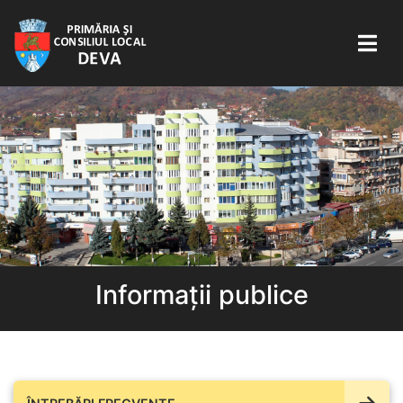
Informații publice