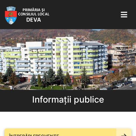
Informații publice