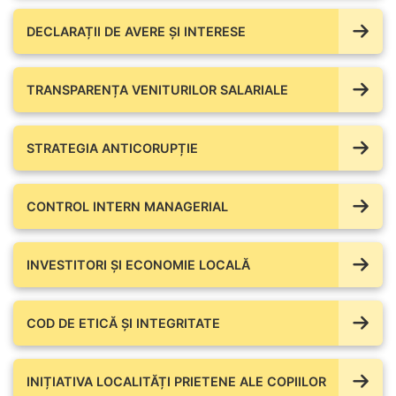
DECLARAȚII DE AVERE ŞI INTERESE
TRANSPARENȚA VENITURILOR SALARIALE
STRATEGIA ANTICORUPȚIE
CONTROL INTERN MANAGERIAL
INVESTITORI ȘI ECONOMIE LOCALĂ
COD DE ETICĂ ȘI INTEGRITATE
INIȚIATIVA LOCALITĂȚI PRIETENE ALE COPIILOR