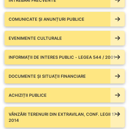
ÎNTREBĂRI FRECVENTE
COMUNICATE ŞI ANUNȚURI PUBLICE
EVENIMENTE CULTURALE
INFORMAȚII DE INTERES PUBLIC - LEGEA 544 / 2001
DOCUMENTE ŞI SITUAŢII FINANCIARE
ACHIZIȚII PUBLICE
VÂNZĂRI TERENURI DIN EXTRAVILAN, CONF. LEGII 17 /
2014