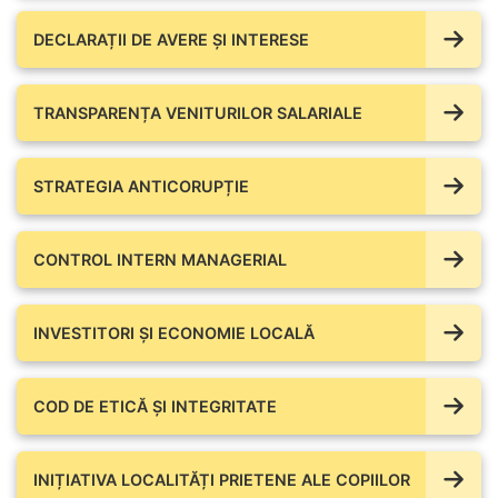
DECLARAȚII DE AVERE ŞI INTERESE
TRANSPARENȚA VENITURILOR SALARIALE
STRATEGIA ANTICORUPȚIE
CONTROL INTERN MANAGERIAL
INVESTITORI ȘI ECONOMIE LOCALĂ
COD DE ETICĂ ȘI INTEGRITATE
INIȚIATIVA LOCALITĂȚI PRIETENE ALE COPIILOR