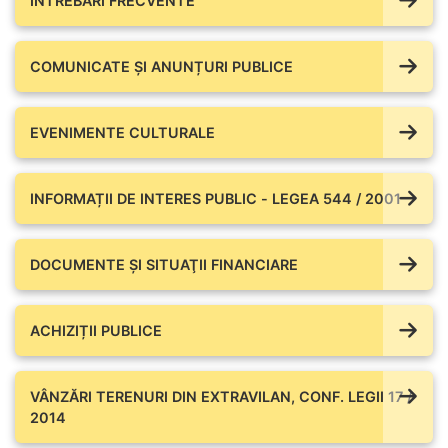
ÎNTREBĂRI FRECVENTE
COMUNICATE ŞI ANUNȚURI PUBLICE
EVENIMENTE CULTURALE
INFORMAȚII DE INTERES PUBLIC - LEGEA 544 / 2001
DOCUMENTE ŞI SITUAŢII FINANCIARE
ACHIZIȚII PUBLICE
VÂNZĂRI TERENURI DIN EXTRAVILAN, CONF. LEGII 17 /
2014