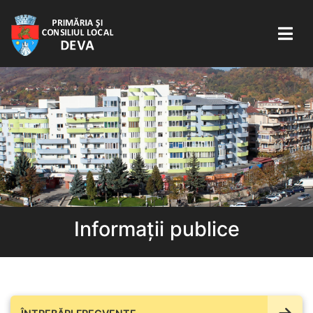
Informații publice