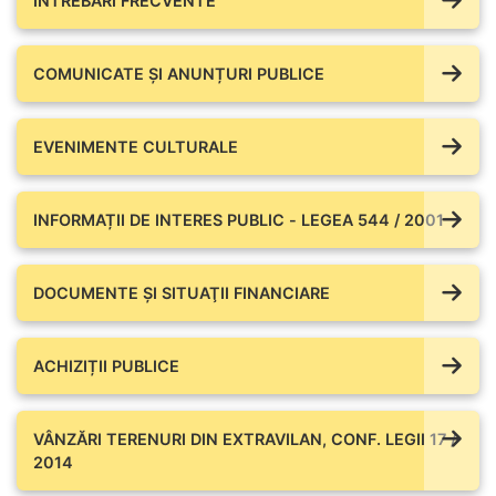
ÎNTREBĂRI FRECVENTE
COMUNICATE ŞI ANUNȚURI PUBLICE
EVENIMENTE CULTURALE
INFORMAȚII DE INTERES PUBLIC - LEGEA 544 / 2001
DOCUMENTE ŞI SITUAŢII FINANCIARE
ACHIZIȚII PUBLICE
VÂNZĂRI TERENURI DIN EXTRAVILAN, CONF. LEGII 17 /
2014