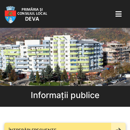
Informații publice