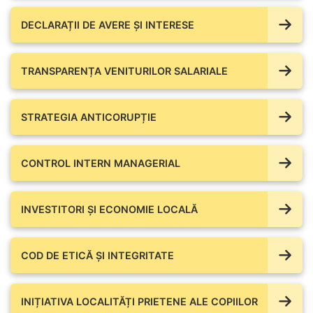
DECLARAȚII DE AVERE ŞI INTERESE
TRANSPARENȚA VENITURILOR SALARIALE
STRATEGIA ANTICORUPȚIE
CONTROL INTERN MANAGERIAL
INVESTITORI ȘI ECONOMIE LOCALĂ
COD DE ETICĂ ȘI INTEGRITATE
INIȚIATIVA LOCALITĂȚI PRIETENE ALE COPIILOR