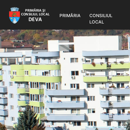
PRIMĂRIA
CONSILIUL
LOCAL