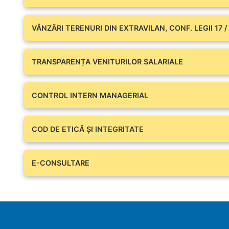
VÂNZĂRI TERENURI DIN EXTRAVILAN, CONF. LEGII 17 /
TRANSPARENȚA VENITURILOR SALARIALE
CONTROL INTERN MANAGERIAL
COD DE ETICĂ ȘI INTEGRITATE
E-CONSULTARE