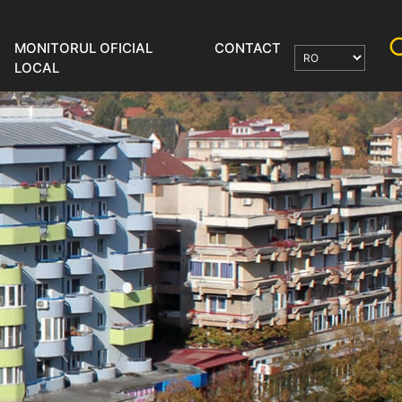
MONITORUL OFICIAL
CONTACT
LOCAL