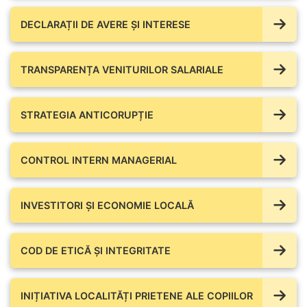
DECLARAȚII DE AVERE ŞI INTERESE
TRANSPARENȚA VENITURILOR SALARIALE
STRATEGIA ANTICORUPȚIE
CONTROL INTERN MANAGERIAL
INVESTITORI ȘI ECONOMIE LOCALĂ
COD DE ETICĂ ȘI INTEGRITATE
INIȚIATIVA LOCALITĂȚI PRIETENE ALE COPIILOR