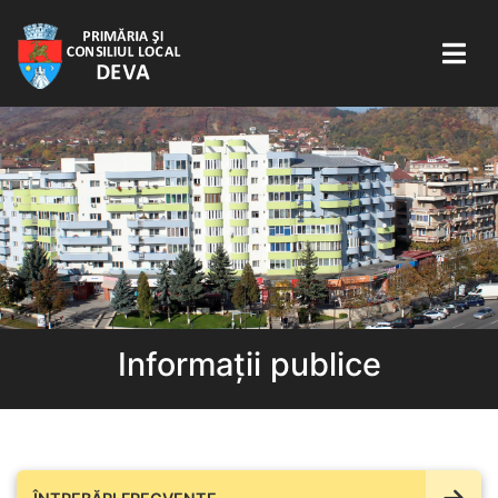
Informații publice