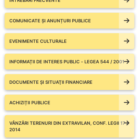
ÎNTREBĂRI FRECVENTE
COMUNICATE ŞI ANUNȚURI PUBLICE
EVENIMENTE CULTURALE
INFORMAȚII DE INTERES PUBLIC - LEGEA 544 / 2001
DOCUMENTE ŞI SITUAŢII FINANCIARE
ACHIZIȚII PUBLICE
VÂNZĂRI TERENURI DIN EXTRAVILAN, CONF. LEGII 17 /
2014