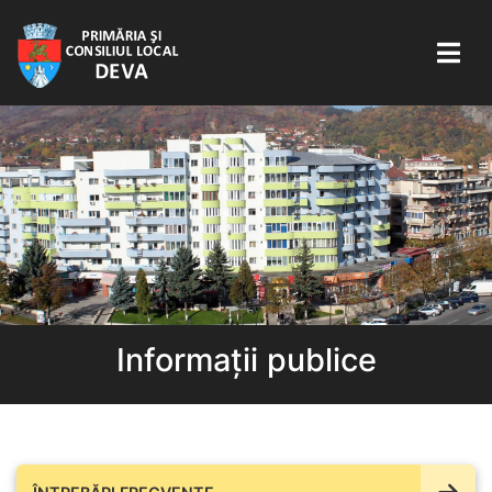
Informații publice