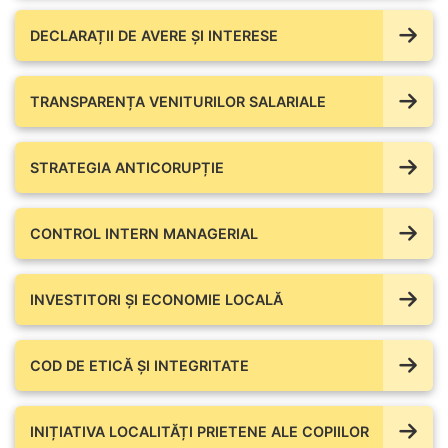
DECLARAȚII DE AVERE ŞI INTERESE
TRANSPARENȚA VENITURILOR SALARIALE
STRATEGIA ANTICORUPȚIE
CONTROL INTERN MANAGERIAL
INVESTITORI ȘI ECONOMIE LOCALĂ
COD DE ETICĂ ȘI INTEGRITATE
INIȚIATIVA LOCALITĂȚI PRIETENE ALE COPIILOR