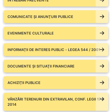
ÎNTREBĂRI FRECVENTE
COMUNICATE ŞI ANUNȚURI PUBLICE
EVENIMENTE CULTURALE
INFORMAȚII DE INTERES PUBLIC - LEGEA 544 / 2001
DOCUMENTE ŞI SITUAŢII FINANCIARE
ACHIZIȚII PUBLICE
VÂNZĂRI TERENURI DIN EXTRAVILAN, CONF. LEGII 17 /
2014