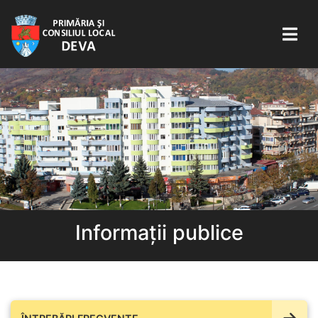
Informații publice