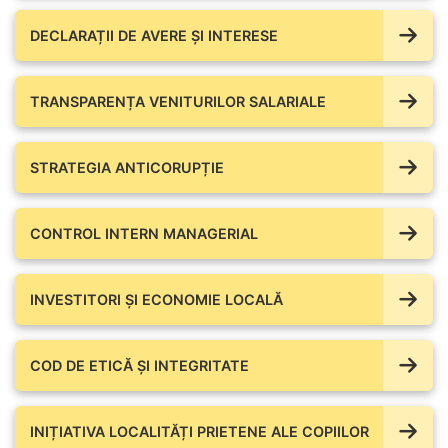
DECLARAȚII DE AVERE ŞI INTERESE
TRANSPARENȚA VENITURILOR SALARIALE
STRATEGIA ANTICORUPȚIE
CONTROL INTERN MANAGERIAL
INVESTITORI ȘI ECONOMIE LOCALĂ
COD DE ETICĂ ȘI INTEGRITATE
INIȚIATIVA LOCALITĂȚI PRIETENE ALE COPIILOR