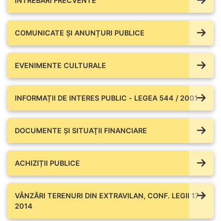
ÎNTREBĂRI FRECVENTE
COMUNICATE ŞI ANUNȚURI PUBLICE
EVENIMENTE CULTURALE
INFORMAȚII DE INTERES PUBLIC - LEGEA 544 / 2001
DOCUMENTE ŞI SITUAŢII FINANCIARE
ACHIZIȚII PUBLICE
VÂNZĂRI TERENURI DIN EXTRAVILAN, CONF. LEGII 17 /
2014