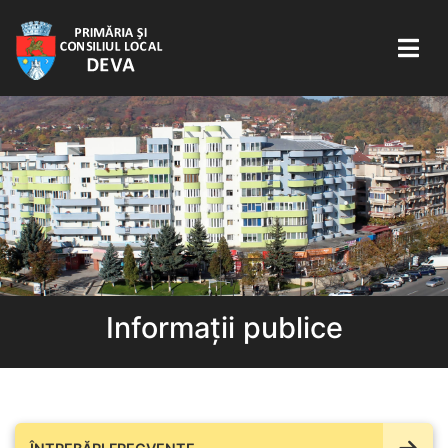
Informații publice