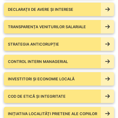
DECLARAȚII DE AVERE ŞI INTERESE
TRANSPARENȚA VENITURILOR SALARIALE
STRATEGIA ANTICORUPȚIE
CONTROL INTERN MANAGERIAL
INVESTITORI ȘI ECONOMIE LOCALĂ
COD DE ETICĂ ȘI INTEGRITATE
INIȚIATIVA LOCALITĂȚI PRIETENE ALE COPIILOR