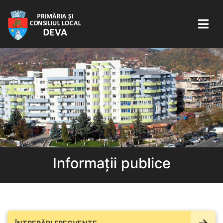
Informații publice