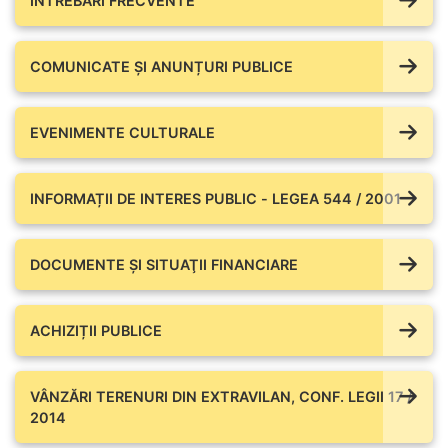
ÎNTREBĂRI FRECVENTE
COMUNICATE ŞI ANUNȚURI PUBLICE
EVENIMENTE CULTURALE
INFORMAȚII DE INTERES PUBLIC - LEGEA 544 / 2001
DOCUMENTE ŞI SITUAŢII FINANCIARE
ACHIZIȚII PUBLICE
VÂNZĂRI TERENURI DIN EXTRAVILAN, CONF. LEGII 17 /
2014