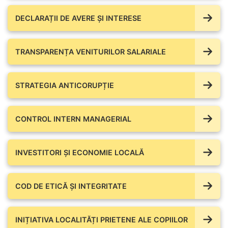
DECLARAȚII DE AVERE ŞI INTERESE
TRANSPARENȚA VENITURILOR SALARIALE
STRATEGIA ANTICORUPȚIE
CONTROL INTERN MANAGERIAL
INVESTITORI ȘI ECONOMIE LOCALĂ
COD DE ETICĂ ȘI INTEGRITATE
INIȚIATIVA LOCALITĂȚI PRIETENE ALE COPIILOR