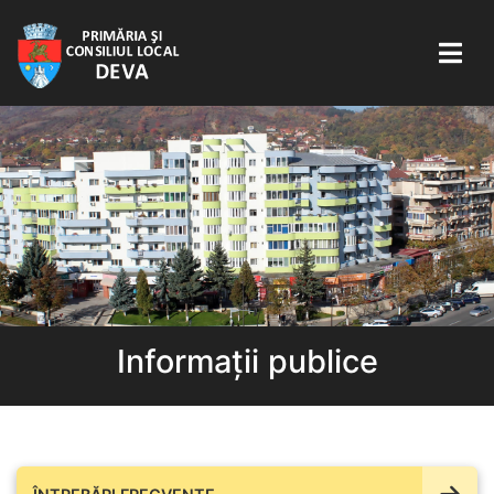
Informații publice