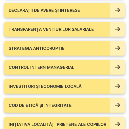
DECLARAȚII DE AVERE ŞI INTERESE
TRANSPARENȚA VENITURILOR SALARIALE
STRATEGIA ANTICORUPȚIE
CONTROL INTERN MANAGERIAL
INVESTITORI ȘI ECONOMIE LOCALĂ
COD DE ETICĂ ȘI INTEGRITATE
INIȚIATIVA LOCALITĂȚI PRIETENE ALE COPIILOR