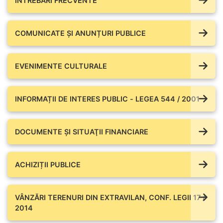
ÎNTREBĂRI FRECVENTE
COMUNICATE ŞI ANUNȚURI PUBLICE
EVENIMENTE CULTURALE
INFORMAȚII DE INTERES PUBLIC - LEGEA 544 / 2001
DOCUMENTE ŞI SITUAŢII FINANCIARE
ACHIZIȚII PUBLICE
VÂNZĂRI TERENURI DIN EXTRAVILAN, CONF. LEGII 17 /
2014