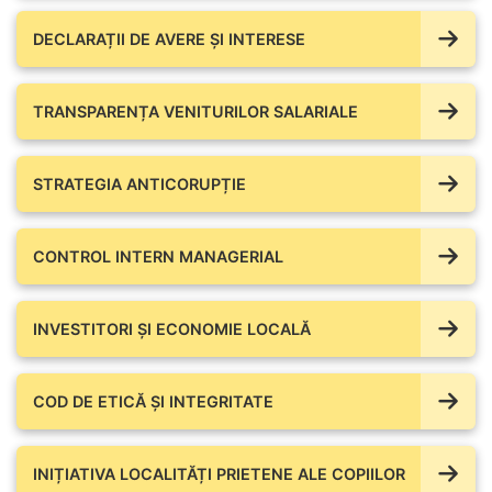
DECLARAȚII DE AVERE ŞI INTERESE
TRANSPARENȚA VENITURILOR SALARIALE
STRATEGIA ANTICORUPȚIE
CONTROL INTERN MANAGERIAL
INVESTITORI ȘI ECONOMIE LOCALĂ
COD DE ETICĂ ȘI INTEGRITATE
INIȚIATIVA LOCALITĂȚI PRIETENE ALE COPIILOR