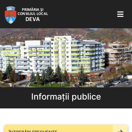
Informații publice