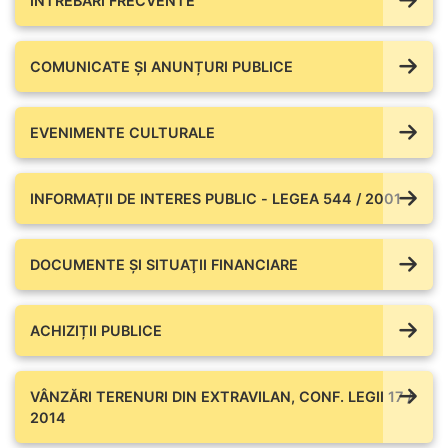
ÎNTREBĂRI FRECVENTE
COMUNICATE ŞI ANUNȚURI PUBLICE
EVENIMENTE CULTURALE
INFORMAȚII DE INTERES PUBLIC - LEGEA 544 / 2001
DOCUMENTE ŞI SITUAŢII FINANCIARE
ACHIZIȚII PUBLICE
VÂNZĂRI TERENURI DIN EXTRAVILAN, CONF. LEGII 17 /
2014