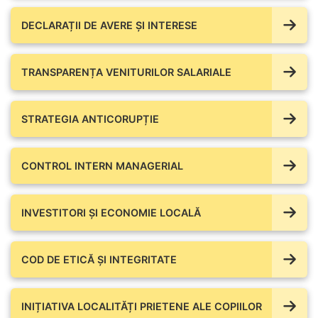
DECLARAȚII DE AVERE ŞI INTERESE
TRANSPARENȚA VENITURILOR SALARIALE
STRATEGIA ANTICORUPȚIE
CONTROL INTERN MANAGERIAL
INVESTITORI ȘI ECONOMIE LOCALĂ
COD DE ETICĂ ȘI INTEGRITATE
INIȚIATIVA LOCALITĂȚI PRIETENE ALE COPIILOR