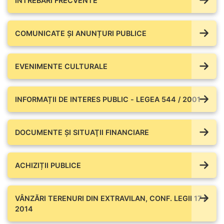
ÎNTREBĂRI FRECVENTE
COMUNICATE ŞI ANUNȚURI PUBLICE
EVENIMENTE CULTURALE
INFORMAȚII DE INTERES PUBLIC - LEGEA 544 / 2001
DOCUMENTE ŞI SITUAŢII FINANCIARE
ACHIZIȚII PUBLICE
VÂNZĂRI TERENURI DIN EXTRAVILAN, CONF. LEGII 17 /
2014