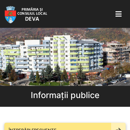
Informații publice