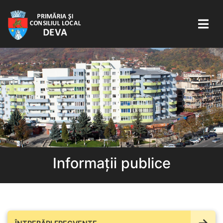
Informații publice