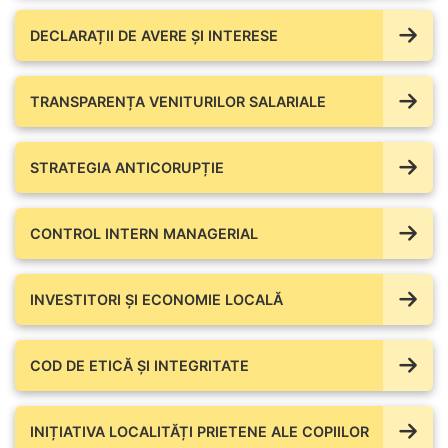
DECLARAȚII DE AVERE ŞI INTERESE
TRANSPARENȚA VENITURILOR SALARIALE
STRATEGIA ANTICORUPȚIE
CONTROL INTERN MANAGERIAL
INVESTITORI ȘI ECONOMIE LOCALĂ
COD DE ETICĂ ȘI INTEGRITATE
INIȚIATIVA LOCALITĂȚI PRIETENE ALE COPIILOR