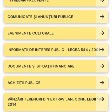
ÎNTREBĂRI FRECVENTE
COMUNICATE ŞI ANUNȚURI PUBLICE
EVENIMENTE CULTURALE
INFORMAȚII DE INTERES PUBLIC - LEGEA 544 / 2001
DOCUMENTE ŞI SITUAŢII FINANCIARE
ACHIZIȚII PUBLICE
VÂNZĂRI TERENURI DIN EXTRAVILAN, CONF. LEGII 17 /
2014