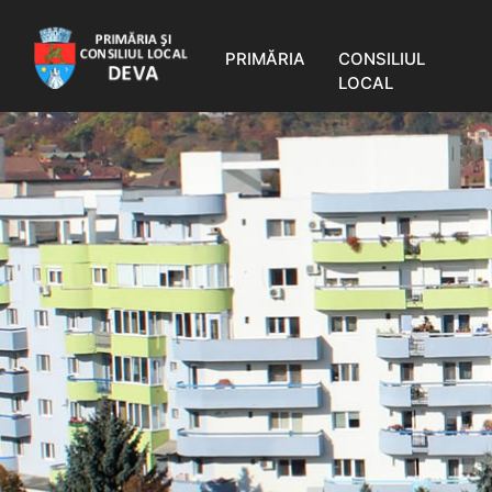
PRIMĂRIA
CONSILIUL
LOCAL