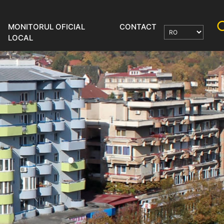
MONITORUL OFICIAL
CONTACT
LOCAL