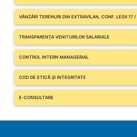
VÂNZĂRI TERENURI DIN EXTRAVILAN, CONF. LEGII 17 /
TRANSPARENȚA VENITURILOR SALARIALE
CONTROL INTERN MANAGERIAL
COD DE ETICĂ ȘI INTEGRITATE
E-CONSULTARE