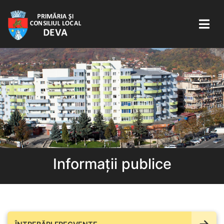
Informații publice