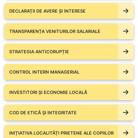
DECLARAȚII DE AVERE ŞI INTERESE
TRANSPARENȚA VENITURILOR SALARIALE
STRATEGIA ANTICORUPȚIE
CONTROL INTERN MANAGERIAL
INVESTITORI ȘI ECONOMIE LOCALĂ
COD DE ETICĂ ȘI INTEGRITATE
INIȚIATIVA LOCALITĂȚI PRIETENE ALE COPIILOR