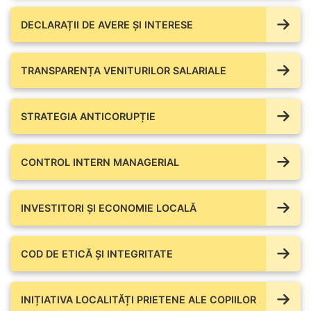
DECLARAȚII DE AVERE ŞI INTERESE
TRANSPARENȚA VENITURILOR SALARIALE
STRATEGIA ANTICORUPȚIE
CONTROL INTERN MANAGERIAL
INVESTITORI ȘI ECONOMIE LOCALĂ
COD DE ETICĂ ȘI INTEGRITATE
INIȚIATIVA LOCALITĂȚI PRIETENE ALE COPIILOR