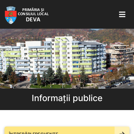
Informații publice