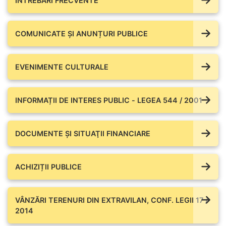
ÎNTREBĂRI FRECVENTE
COMUNICATE ŞI ANUNȚURI PUBLICE
EVENIMENTE CULTURALE
INFORMAȚII DE INTERES PUBLIC - LEGEA 544 / 2001
DOCUMENTE ŞI SITUAŢII FINANCIARE
ACHIZIȚII PUBLICE
VÂNZĂRI TERENURI DIN EXTRAVILAN, CONF. LEGII 17 /
2014