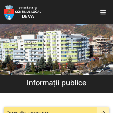
Informații publice