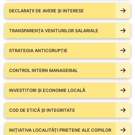
DECLARAȚII DE AVERE ŞI INTERESE
TRANSPARENȚA VENITURILOR SALARIALE
STRATEGIA ANTICORUPȚIE
CONTROL INTERN MANAGERIAL
INVESTITORI ȘI ECONOMIE LOCALĂ
COD DE ETICĂ ȘI INTEGRITATE
INIȚIATIVA LOCALITĂȚI PRIETENE ALE COPIILOR