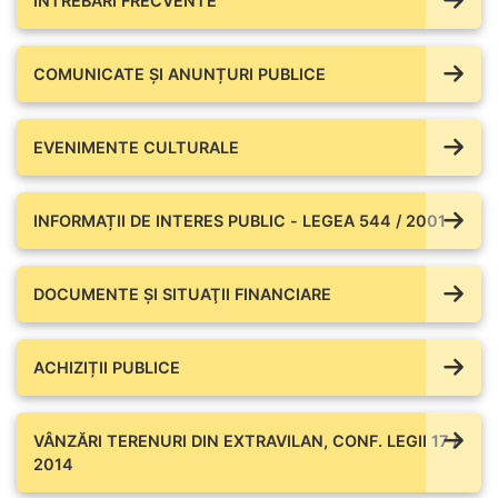
ÎNTREBĂRI FRECVENTE
COMUNICATE ŞI ANUNȚURI PUBLICE
EVENIMENTE CULTURALE
INFORMAȚII DE INTERES PUBLIC - LEGEA 544 / 2001
DOCUMENTE ŞI SITUAŢII FINANCIARE
ACHIZIȚII PUBLICE
VÂNZĂRI TERENURI DIN EXTRAVILAN, CONF. LEGII 17 /
2014