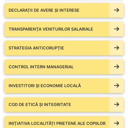
DECLARAȚII DE AVERE ŞI INTERESE
TRANSPARENȚA VENITURILOR SALARIALE
STRATEGIA ANTICORUPȚIE
CONTROL INTERN MANAGERIAL
INVESTITORI ȘI ECONOMIE LOCALĂ
COD DE ETICĂ ȘI INTEGRITATE
INIȚIATIVA LOCALITĂȚI PRIETENE ALE COPIILOR