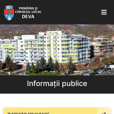
Informații publice