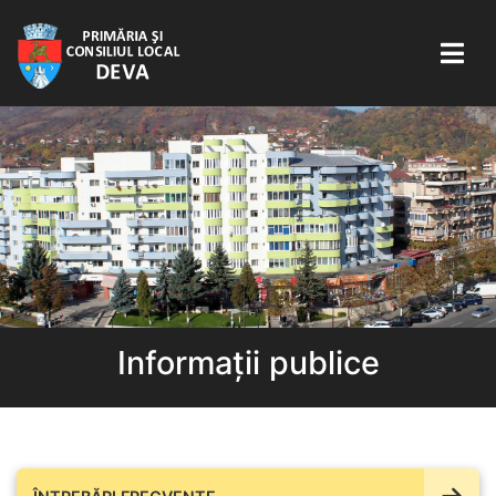
Informații publice