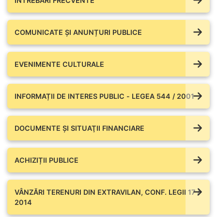
ÎNTREBĂRI FRECVENTE
COMUNICATE ŞI ANUNȚURI PUBLICE
EVENIMENTE CULTURALE
INFORMAȚII DE INTERES PUBLIC - LEGEA 544 / 2001
DOCUMENTE ŞI SITUAŢII FINANCIARE
ACHIZIȚII PUBLICE
VÂNZĂRI TERENURI DIN EXTRAVILAN, CONF. LEGII 17 /
2014