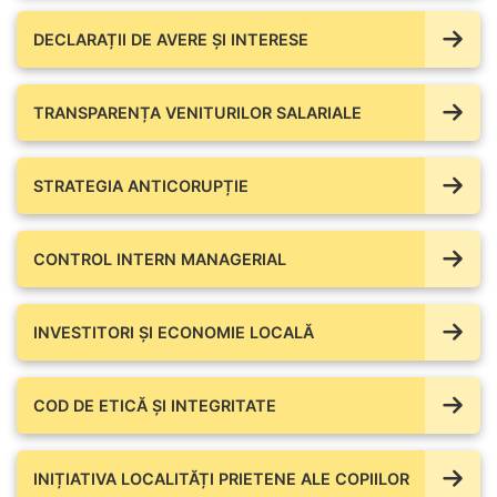
DECLARAȚII DE AVERE ŞI INTERESE
TRANSPARENȚA VENITURILOR SALARIALE
STRATEGIA ANTICORUPȚIE
CONTROL INTERN MANAGERIAL
INVESTITORI ȘI ECONOMIE LOCALĂ
COD DE ETICĂ ȘI INTEGRITATE
INIȚIATIVA LOCALITĂȚI PRIETENE ALE COPIILOR