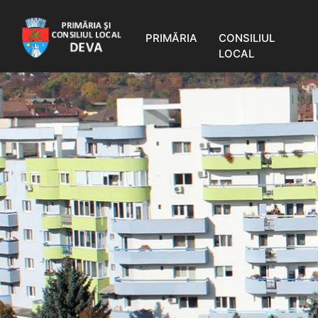
PRIMĂRIA
CONSILIUL
LOCAL