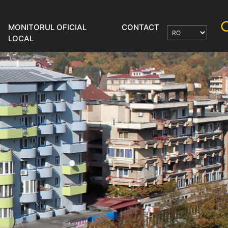
MONITORUL OFICIAL
CONTACT
LOCAL