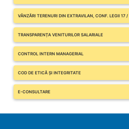
VÂNZĂRI TERENURI DIN EXTRAVILAN, CONF. LEGII 17 /
TRANSPARENȚA VENITURILOR SALARIALE
CONTROL INTERN MANAGERIAL
COD DE ETICĂ ȘI INTEGRITATE
E-CONSULTARE