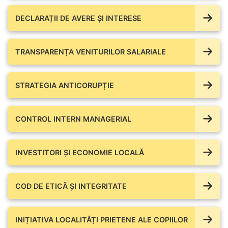
DECLARAȚII DE AVERE ŞI INTERESE
TRANSPARENȚA VENITURILOR SALARIALE
STRATEGIA ANTICORUPȚIE
CONTROL INTERN MANAGERIAL
INVESTITORI ȘI ECONOMIE LOCALĂ
COD DE ETICĂ ȘI INTEGRITATE
INIȚIATIVA LOCALITĂȚI PRIETENE ALE COPIILOR