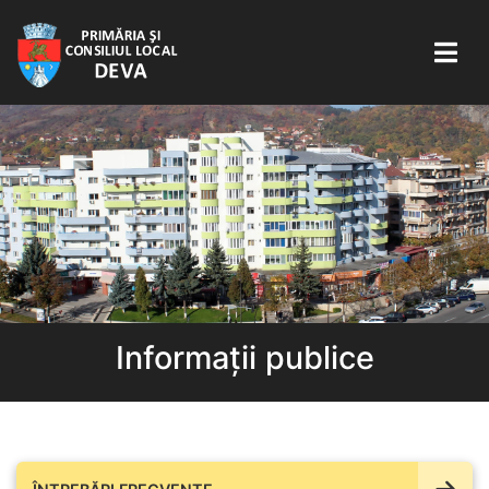
Informații publice