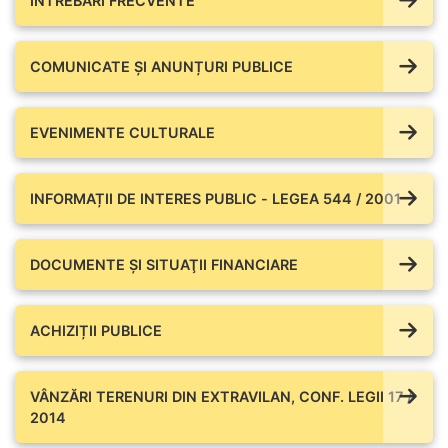
ÎNTREBĂRI FRECVENTE
COMUNICATE ŞI ANUNȚURI PUBLICE
EVENIMENTE CULTURALE
INFORMAȚII DE INTERES PUBLIC - LEGEA 544 / 2001
DOCUMENTE ŞI SITUAŢII FINANCIARE
ACHIZIȚII PUBLICE
VÂNZĂRI TERENURI DIN EXTRAVILAN, CONF. LEGII 17 /
2014