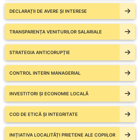
DECLARAȚII DE AVERE ŞI INTERESE
TRANSPARENȚA VENITURILOR SALARIALE
STRATEGIA ANTICORUPȚIE
CONTROL INTERN MANAGERIAL
INVESTITORI ȘI ECONOMIE LOCALĂ
COD DE ETICĂ ȘI INTEGRITATE
INIȚIATIVA LOCALITĂȚI PRIETENE ALE COPIILOR