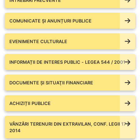
ÎNTREBĂRI FRECVENTE
COMUNICATE ŞI ANUNȚURI PUBLICE
EVENIMENTE CULTURALE
INFORMAȚII DE INTERES PUBLIC - LEGEA 544 / 2001
DOCUMENTE ŞI SITUAŢII FINANCIARE
ACHIZIȚII PUBLICE
VÂNZĂRI TERENURI DIN EXTRAVILAN, CONF. LEGII 17 /
2014