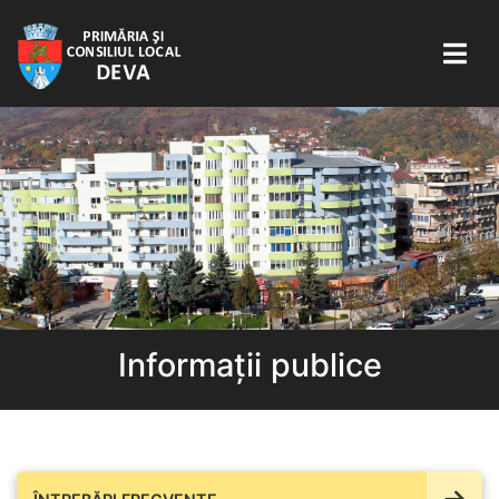
Informații publice