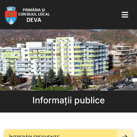
Informații publice