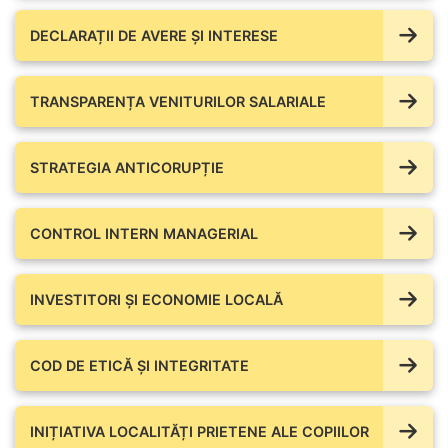
DECLARAȚII DE AVERE ŞI INTERESE
TRANSPARENȚA VENITURILOR SALARIALE
STRATEGIA ANTICORUPȚIE
CONTROL INTERN MANAGERIAL
INVESTITORI ȘI ECONOMIE LOCALĂ
COD DE ETICĂ ȘI INTEGRITATE
INIȚIATIVA LOCALITĂȚI PRIETENE ALE COPIILOR