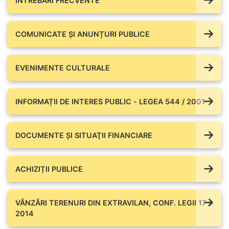
ÎNTREBĂRI FRECVENTE
COMUNICATE ŞI ANUNȚURI PUBLICE
EVENIMENTE CULTURALE
INFORMAȚII DE INTERES PUBLIC - LEGEA 544 / 2001
DOCUMENTE ŞI SITUAŢII FINANCIARE
ACHIZIȚII PUBLICE
VÂNZĂRI TERENURI DIN EXTRAVILAN, CONF. LEGII 17 /
2014