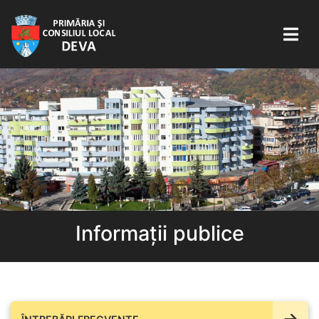
Informații publice