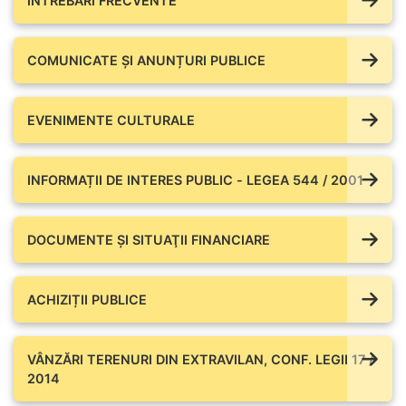
ÎNTREBĂRI FRECVENTE
COMUNICATE ŞI ANUNȚURI PUBLICE
EVENIMENTE CULTURALE
INFORMAȚII DE INTERES PUBLIC - LEGEA 544 / 2001
DOCUMENTE ŞI SITUAŢII FINANCIARE
ACHIZIȚII PUBLICE
VÂNZĂRI TERENURI DIN EXTRAVILAN, CONF. LEGII 17 /
2014