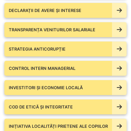
DECLARAȚII DE AVERE ŞI INTERESE
TRANSPARENȚA VENITURILOR SALARIALE
STRATEGIA ANTICORUPȚIE
CONTROL INTERN MANAGERIAL
INVESTITORI ȘI ECONOMIE LOCALĂ
COD DE ETICĂ ȘI INTEGRITATE
INIȚIATIVA LOCALITĂȚI PRIETENE ALE COPIILOR