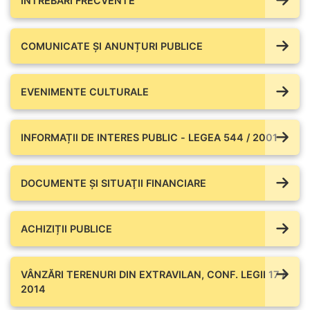
ÎNTREBĂRI FRECVENTE
COMUNICATE ŞI ANUNȚURI PUBLICE
EVENIMENTE CULTURALE
INFORMAȚII DE INTERES PUBLIC - LEGEA 544 / 2001
DOCUMENTE ŞI SITUAŢII FINANCIARE
ACHIZIȚII PUBLICE
VÂNZĂRI TERENURI DIN EXTRAVILAN, CONF. LEGII 17 /
2014