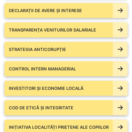
DECLARAȚII DE AVERE ŞI INTERESE
TRANSPARENȚA VENITURILOR SALARIALE
STRATEGIA ANTICORUPȚIE
CONTROL INTERN MANAGERIAL
INVESTITORI ȘI ECONOMIE LOCALĂ
COD DE ETICĂ ȘI INTEGRITATE
INIȚIATIVA LOCALITĂȚI PRIETENE ALE COPIILOR