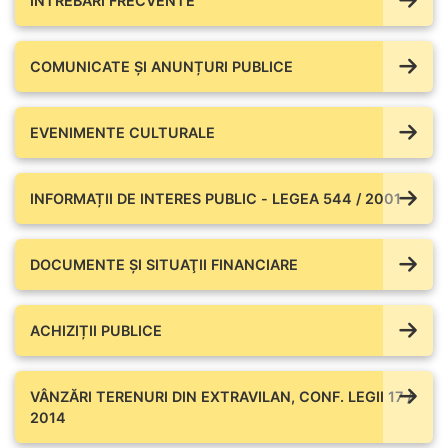
ÎNTREBĂRI FRECVENTE
COMUNICATE ŞI ANUNȚURI PUBLICE
EVENIMENTE CULTURALE
INFORMAȚII DE INTERES PUBLIC - LEGEA 544 / 2001
DOCUMENTE ŞI SITUAŢII FINANCIARE
ACHIZIȚII PUBLICE
VÂNZĂRI TERENURI DIN EXTRAVILAN, CONF. LEGII 17 /
2014