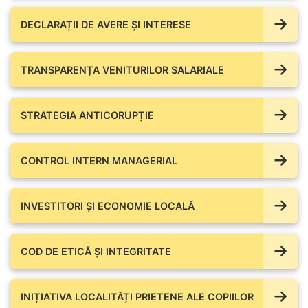
DECLARAȚII DE AVERE ŞI INTERESE
TRANSPARENȚA VENITURILOR SALARIALE
STRATEGIA ANTICORUPȚIE
CONTROL INTERN MANAGERIAL
INVESTITORI ȘI ECONOMIE LOCALĂ
COD DE ETICĂ ȘI INTEGRITATE
INIȚIATIVA LOCALITĂȚI PRIETENE ALE COPIILOR