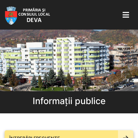
Informații publice