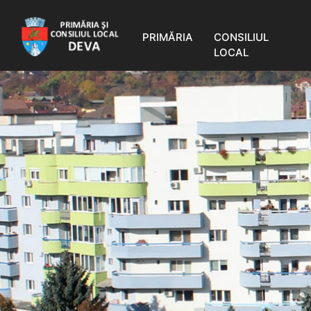
PRIMĂRIA
CONSILIUL
LOCAL