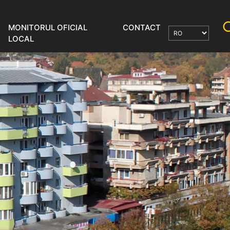
MONITORUL OFICIAL
CONTACT
LOCAL