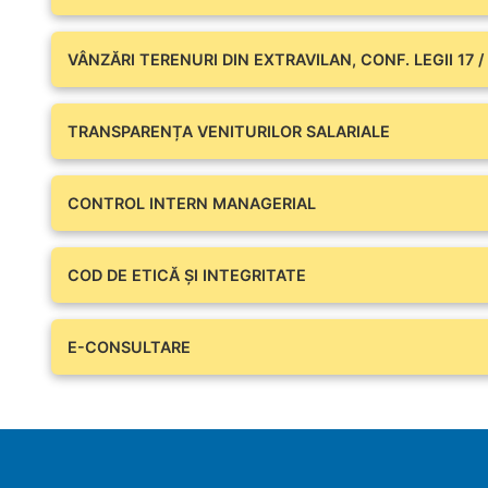
VÂNZĂRI TERENURI DIN EXTRAVILAN, CONF. LEGII 17 /
TRANSPARENȚA VENITURILOR SALARIALE
CONTROL INTERN MANAGERIAL
COD DE ETICĂ ȘI INTEGRITATE
E-CONSULTARE