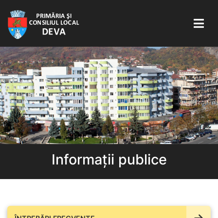
Informații publice