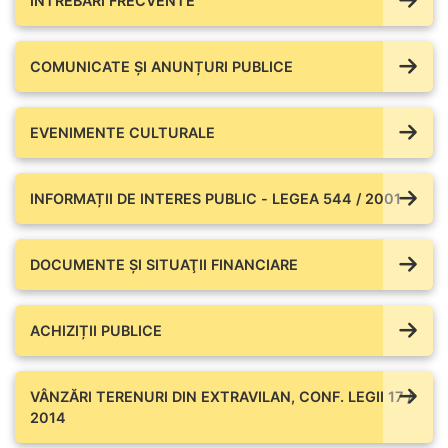
ÎNTREBĂRI FRECVENTE
COMUNICATE ŞI ANUNȚURI PUBLICE
EVENIMENTE CULTURALE
INFORMAȚII DE INTERES PUBLIC - LEGEA 544 / 2001
DOCUMENTE ŞI SITUAŢII FINANCIARE
ACHIZIȚII PUBLICE
VÂNZĂRI TERENURI DIN EXTRAVILAN, CONF. LEGII 17 /
2014