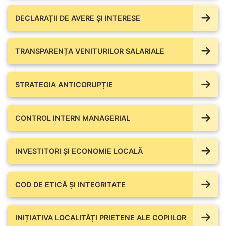
DECLARAȚII DE AVERE ŞI INTERESE
TRANSPARENȚA VENITURILOR SALARIALE
STRATEGIA ANTICORUPȚIE
CONTROL INTERN MANAGERIAL
INVESTITORI ȘI ECONOMIE LOCALĂ
COD DE ETICĂ ȘI INTEGRITATE
INIȚIATIVA LOCALITĂȚI PRIETENE ALE COPIILOR