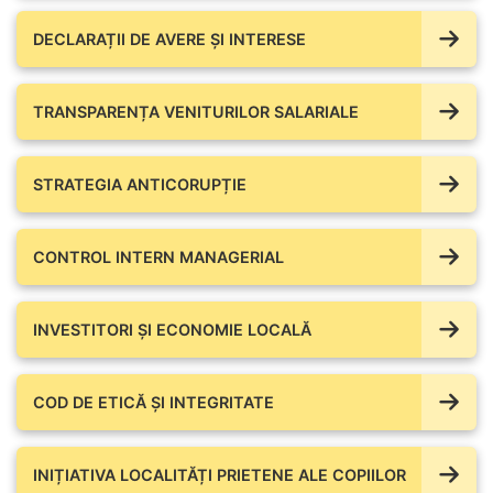
DECLARAȚII DE AVERE ŞI INTERESE
TRANSPARENȚA VENITURILOR SALARIALE
STRATEGIA ANTICORUPȚIE
CONTROL INTERN MANAGERIAL
INVESTITORI ȘI ECONOMIE LOCALĂ
COD DE ETICĂ ȘI INTEGRITATE
INIȚIATIVA LOCALITĂȚI PRIETENE ALE COPIILOR