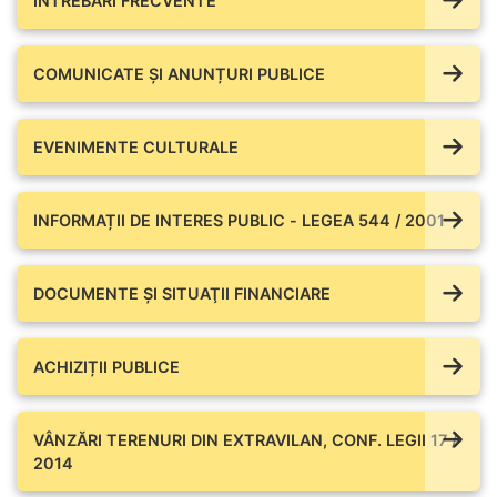
ÎNTREBĂRI FRECVENTE
COMUNICATE ŞI ANUNȚURI PUBLICE
EVENIMENTE CULTURALE
INFORMAȚII DE INTERES PUBLIC - LEGEA 544 / 2001
DOCUMENTE ŞI SITUAŢII FINANCIARE
ACHIZIȚII PUBLICE
VÂNZĂRI TERENURI DIN EXTRAVILAN, CONF. LEGII 17 /
2014