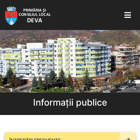
Informații publice