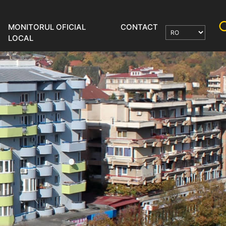
MONITORUL OFICIAL
CONTACT
LOCAL