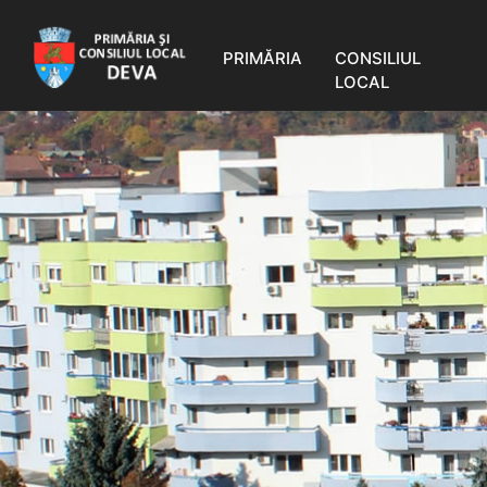
PRIMĂRIA
CONSILIUL
LOCAL