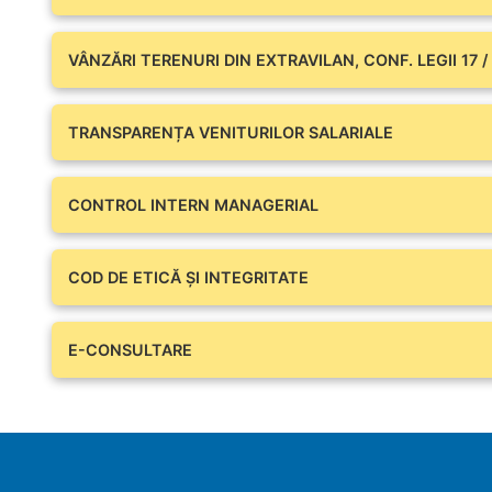
VÂNZĂRI TERENURI DIN EXTRAVILAN, CONF. LEGII 17 /
TRANSPARENȚA VENITURILOR SALARIALE
CONTROL INTERN MANAGERIAL
COD DE ETICĂ ȘI INTEGRITATE
E-CONSULTARE