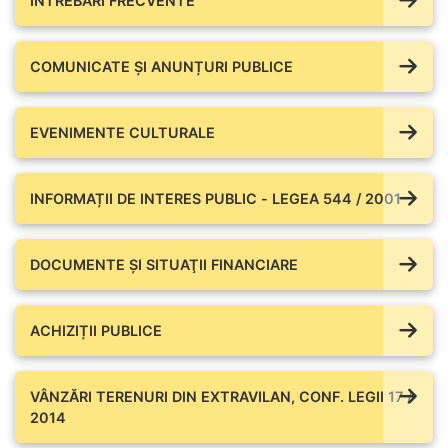
ÎNTREBĂRI FRECVENTE
COMUNICATE ŞI ANUNȚURI PUBLICE
EVENIMENTE CULTURALE
INFORMAȚII DE INTERES PUBLIC - LEGEA 544 / 2001
DOCUMENTE ŞI SITUAŢII FINANCIARE
ACHIZIȚII PUBLICE
VÂNZĂRI TERENURI DIN EXTRAVILAN, CONF. LEGII 17 /
2014