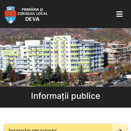
Informații publice