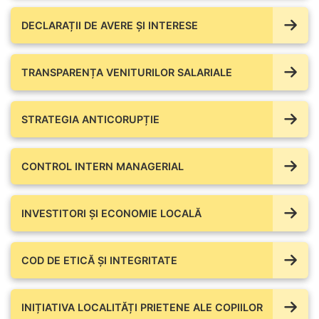
DECLARAȚII DE AVERE ŞI INTERESE
TRANSPARENȚA VENITURILOR SALARIALE
STRATEGIA ANTICORUPȚIE
CONTROL INTERN MANAGERIAL
INVESTITORI ȘI ECONOMIE LOCALĂ
COD DE ETICĂ ȘI INTEGRITATE
INIȚIATIVA LOCALITĂȚI PRIETENE ALE COPIILOR