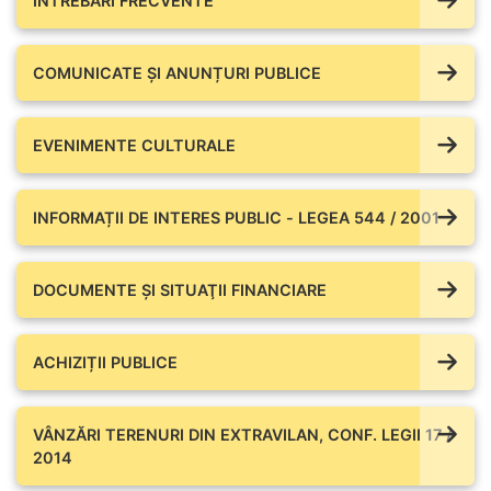
ÎNTREBĂRI FRECVENTE
COMUNICATE ŞI ANUNȚURI PUBLICE
EVENIMENTE CULTURALE
INFORMAȚII DE INTERES PUBLIC - LEGEA 544 / 2001
DOCUMENTE ŞI SITUAŢII FINANCIARE
ACHIZIȚII PUBLICE
VÂNZĂRI TERENURI DIN EXTRAVILAN, CONF. LEGII 17 /
2014