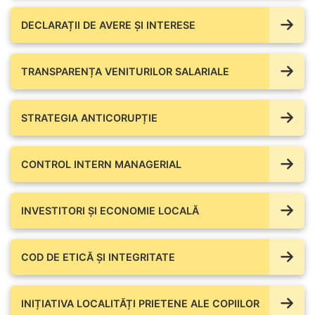
DECLARAȚII DE AVERE ŞI INTERESE
TRANSPARENȚA VENITURILOR SALARIALE
STRATEGIA ANTICORUPȚIE
CONTROL INTERN MANAGERIAL
INVESTITORI ȘI ECONOMIE LOCALĂ
COD DE ETICĂ ȘI INTEGRITATE
INIȚIATIVA LOCALITĂȚI PRIETENE ALE COPIILOR