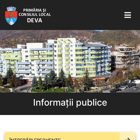
Informații publice